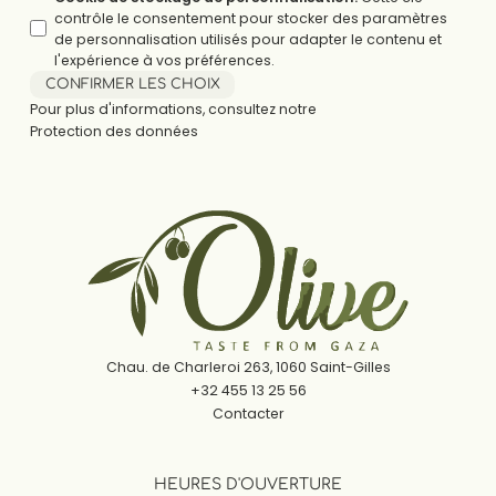
contrôle le consentement pour stocker des paramètres
de personnalisation utilisés pour adapter le contenu et
l'expérience à vos préférences.
CONFIRMER LES CHOIX
Pour plus d'informations, consultez notre
Protection des données
Chau. de Charleroi 263, 1060 Saint-Gilles
+32 455 13 25 56
Contacter
HEURES D'OUVERTURE