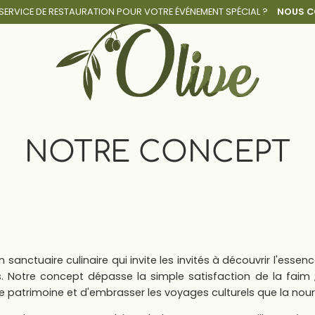
 SERVICE DE RESTAURATION POUR
VOTRE ÉVÉNEMENT SPÉCIAL ?
NOUS C
NOTRE CONCEPT
 sanctuaire culinaire qui invite les invités à découvrir l'esse
ts. Notre concept dépasse la simple satisfaction de la faim ;
le patrimoine et d'embrasser les voyages culturels que la nourri