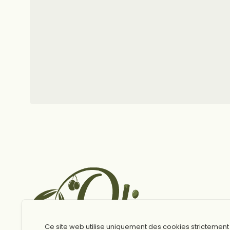
Ce site web utilise uniquement des cookies strictement