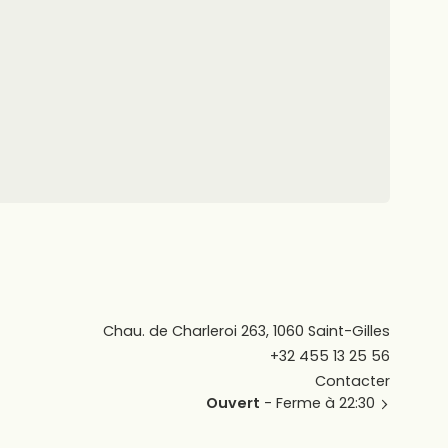
Chau. de Charleroi 263, 1060 Saint-Gilles
+32 455 13 25 56
Contacter
Ouvert
- Ferme à 22:30