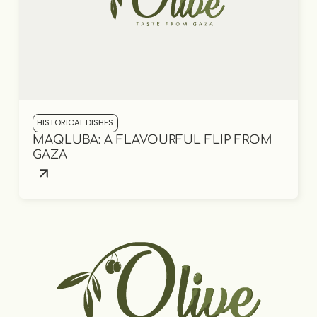
HISTORICAL DISHES
MAQLUBA: A FLAVOURFUL FLIP FROM
GAZA