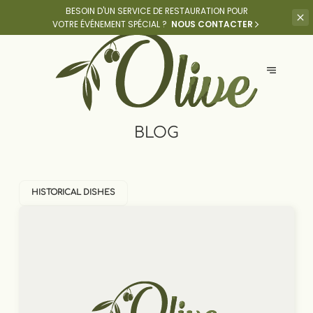
BESOIN D'UN SERVICE DE RESTAURATION POUR
VOTRE ÉVÉNEMENT SPÉCIAL ?
NOUS CONTACTER
BLOG
HISTORICAL DISHES