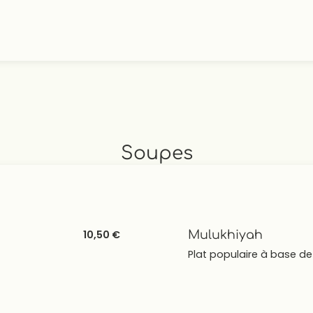
Soupes
10,50 €
Mulukhiyah
Plat populaire à base de