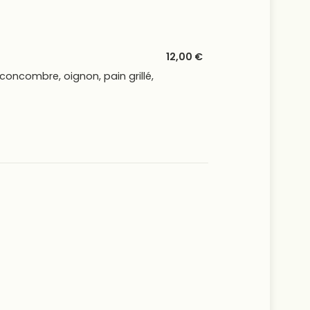
12,00 €
concombre, oignon, pain grillé,