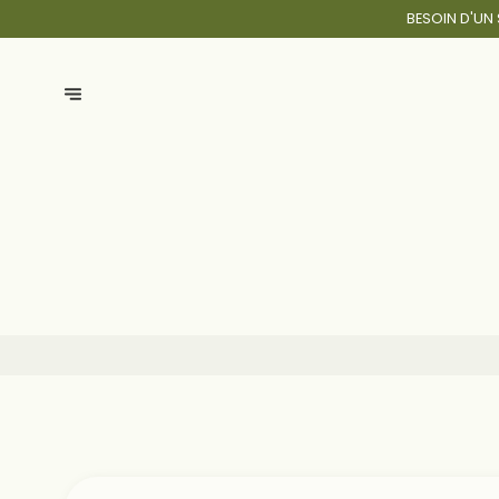
BESOIN D'UN