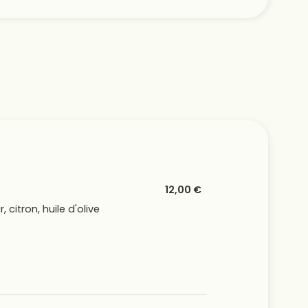
12,00 €
 citron, huile d'olive