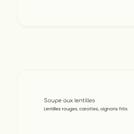
Soupe aux lentilles
Lentilles rouges, carottes, oignons frits.