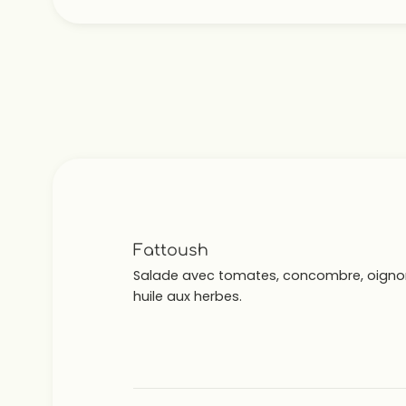
Fattoush
Salade avec tomates, concombre, oignon, 
huile aux herbes.