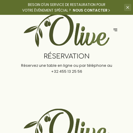
BESOIN D'UN SERVICE DE RESTAURATION POUR
VOTRE ÉVÉNEMENT SPÉCIAL ?
NOUS CONTACTER
RÉSERVATION
Réservez une table en ligne ou par téléphone au
+32 455 13 25 56