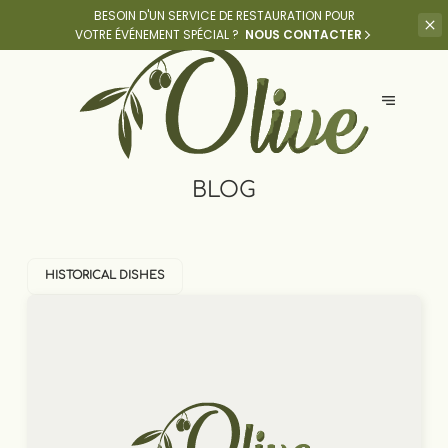
BESOIN D'UN SERVICE DE RESTAURATION POUR
VOTRE ÉVÉNEMENT SPÉCIAL ?
NOUS CONTACTER
BLOG
HISTORICAL DISHES